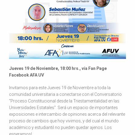
Jueves 19 de Noviembre, 18:00 hrs., vía Fan Page
Facebook AFA UV
Invitamos para este Jueves 19 de Noviembre a toda la
comunidad universitaria a conectarse con el Conversatorio
"Proceso Constitucional desde la Triestamentalidad en las
Universidades Estatales". Será un espacio de importantes
exposiciones e intercambio de opiniones acerca del relevante
proceso de cambios que hoy vivimos, y del cual el mundo
académico y estudiantil no pueden quedar ajenos. Los
esperamos!.